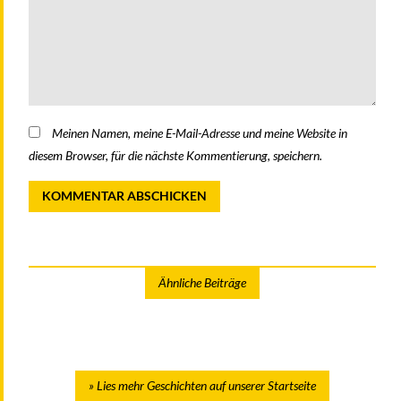
Meinen Namen, meine E-Mail-Adresse und meine Website in
diesem Browser, für die nächste Kommentierung, speichern.
Ähnliche Beiträge
Lies mehr Geschichten auf unserer Startseite